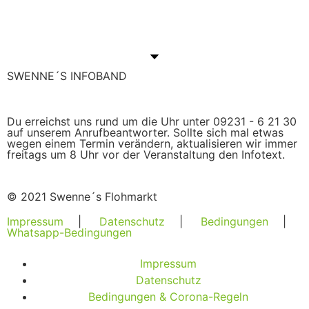
SWENNE´S INFOBAND
Du erreichst uns rund um die Uhr unter 09231 - 6 21 30
auf unserem Anrufbeantworter. Sollte sich mal etwas
wegen einem Termin verändern, aktualisieren wir immer
freitags um 8 Uhr vor der Veranstaltung den Infotext.
© 2021 Swenne´s Flohmarkt
Impressum
|
Datenschutz
|
Bedingungen
|
Whatsapp-Bedingungen
Impressum
Datenschutz
Bedingungen & Corona-Regeln