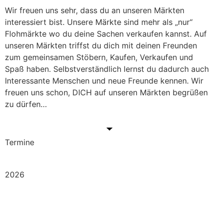
Wir freuen uns sehr, dass du an unseren Märkten
interessiert bist. Unsere Märkte sind mehr als „nur“
Flohmärkte wo du deine Sachen verkaufen kannst. Auf
unseren Märkten triffst du dich mit deinen Freunden
zum gemeinsamen Stöbern, Kaufen, Verkaufen und
Spaß haben. Selbstverständlich lernst du dadurch auch
Interessante Menschen und neue Freunde kennen. Wir
freuen uns schon, DICH auf unseren Märkten begrüßen
zu dürfen…
Termine
2026