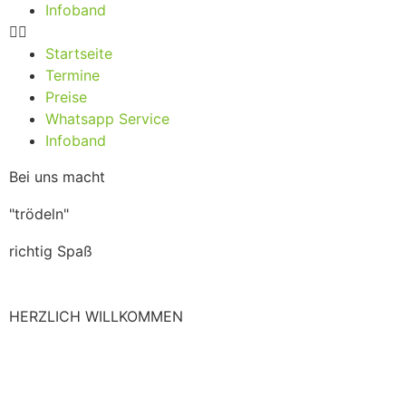
Infoband
Startseite
Termine
Preise
Whatsapp Service
Infoband
Bei uns macht
"trödeln"
richtig Spaß
HERZLICH WILLKOMMEN