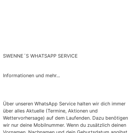
SWENNE´S WHATSAPP SERVICE
Informationen und mehr...
Über unseren WhatsApp Service halten wir dich immer
über alles Aktuelle (Termine, Aktionen und
Wettervorhersage) auf dem Laufenden. Dazu benötigen
wir nur deine Mobilnummer. Wenn du zusätzlich deinen
Vornamen, Nachnamen und dein Geburtsdatum angibst,