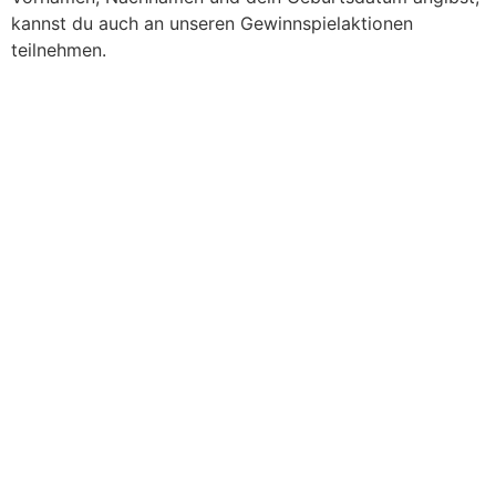
kannst du auch an unseren Gewinnspielaktionen
teilnehmen.